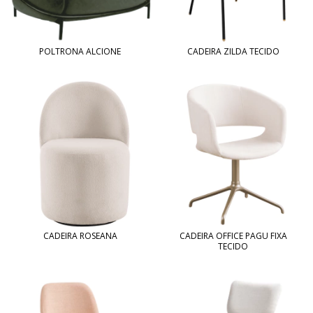
POLTRONA ALCIONE
CADEIRA ZILDA TECIDO
CADEIRA ROSEANA
CADEIRA OFFICE PAGU FIXA
TECIDO