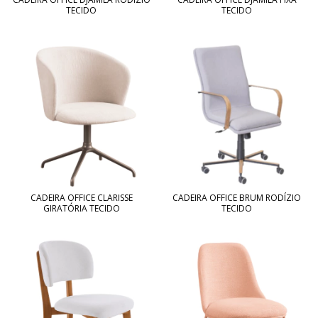
TECIDO
TECIDO
CADEIRA OFFICE CLARISSE
CADEIRA OFFICE BRUM RODÍZIO
GIRATÓRIA TECIDO
TECIDO