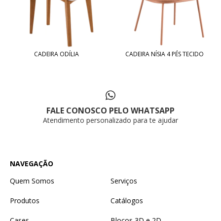
CADEIRA ODÍLIA
CADEIRA NÍSIA 4 PÉS TECIDO
FALE CONOSCO PELO WHATSAPP
Atendimento personalizado para te ajudar
NAVEGAÇÃO
Quem Somos
Serviços
Produtos
Catálogos
Cases
Blocos 3D e 2D