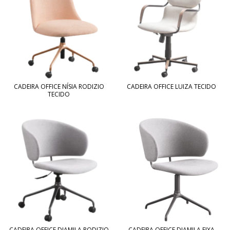
CADEIRA OFFICE NÍSIA RODIZIO
CADEIRA OFFICE LUIZA TECIDO
TECIDO
CADEIRA OFFICE DJAMILA RODIZIO
CADEIRA OFFICE DJAMILA FIXA