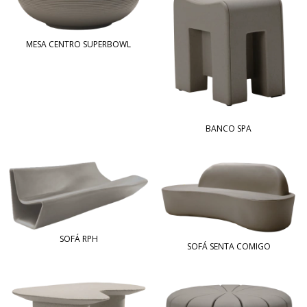
MESA CENTRO SUPERBOWL
BANCO SPA
SOFÁ RPH
SOFÁ SENTA COMIGO