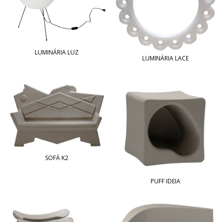
LUMINÁRIA LUZ
LUMINÁRIA LACE
SOFÁ K2
PUFF IDEIA