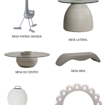
MESA PAPERA GRANDE
MESA LATERAL
MESA MEIA
MESA DE CENTRO