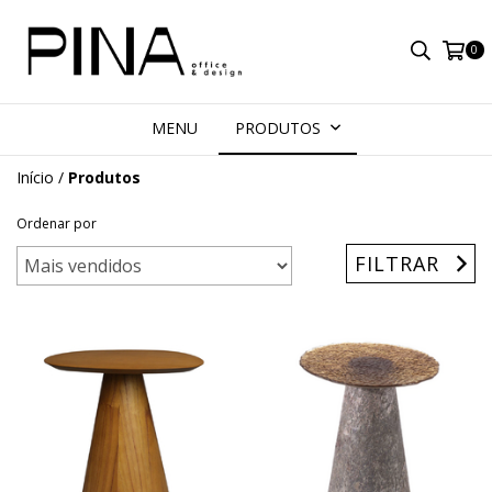
0
MENU
PRODUTOS
Início
/
Produtos
Ordenar por
FILTRAR