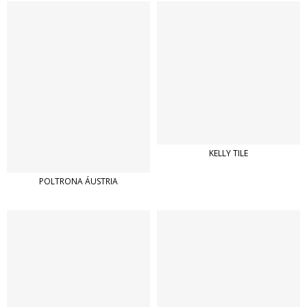
KELLY TILE
POLTRONA ÁUSTRIA