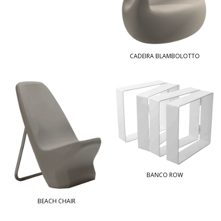
CADEIRA BLAMBOLOTTO
BANCO ROW
BEACH CHAIR