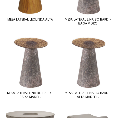
MESA LATERAL LEOLINDA ALTA
MESA LATERAL LINA BO BARDI -
BAIXA VIDRO
MESA LATERAL LINA BO BARDI -
MESA LATERAL LINA BO BARDI -
BAIXA MADEI...
ALTA MADEIR...