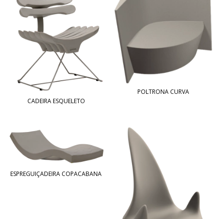
POLTRONA CURVA
CADEIRA ESQUELETO
ESPREGUIÇADEIRA COPACABANA