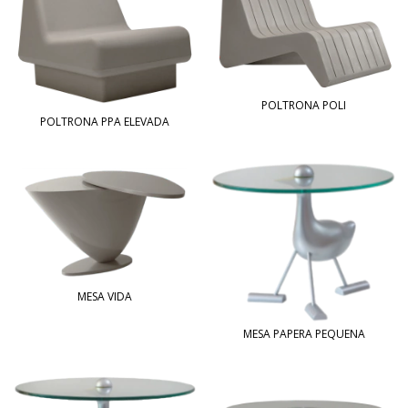
POLTRONA POLI
POLTRONA PPA ELEVADA
MESA VIDA
MESA PAPERA PEQUENA