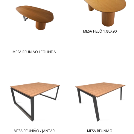
MESA HELÔ 1.80X90
MESA REUNIÃO LEOLINDA
MESA REUNIÃO / JANTAR
MESA REUNIÃO