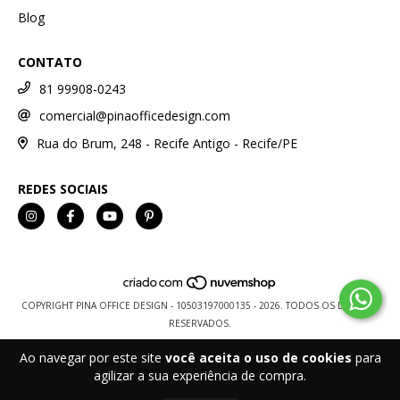
Blog
CONTATO
81 99908-0243
comercial@pinaofficedesign.com
Rua do Brum, 248 - Recife Antigo - Recife/PE
REDES SOCIAIS
COPYRIGHT PINA OFFICE DESIGN - 10503197000135 - 2026. TODOS OS DIREITOS
RESERVADOS.
Ao navegar por este site
você aceita o uso de cookies
para
agilizar a sua experiência de compra.