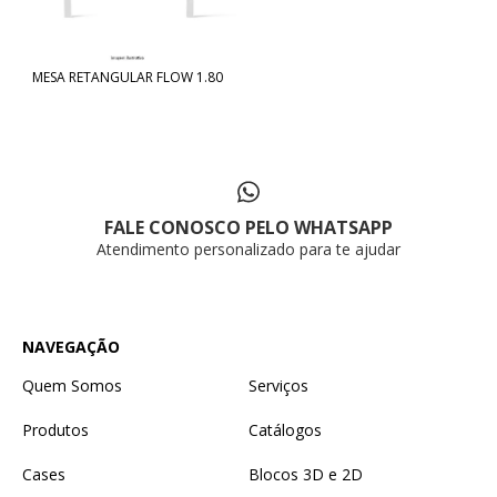
MESA RETANGULAR FLOW 1.80
FALE CONOSCO PELO WHATSAPP
Atendimento personalizado para te ajudar
NAVEGAÇÃO
Quem Somos
Serviços
Produtos
Catálogos
Cases
Blocos 3D e 2D