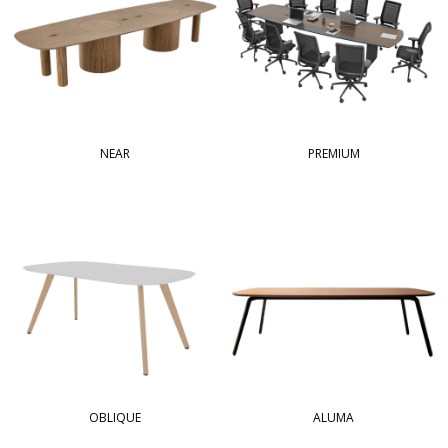
NEAR
PREMIUM
OBLIQUE
ALUMA