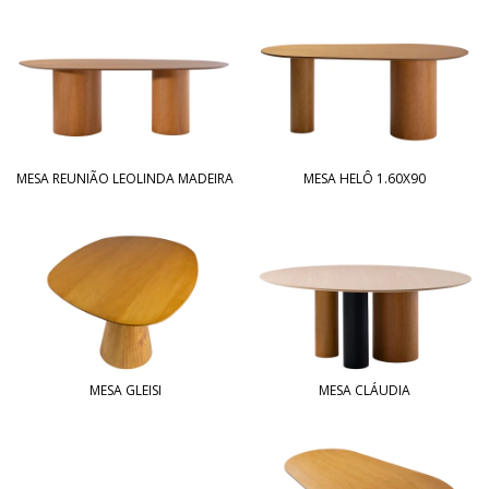
MESA REUNIÃO LEOLINDA MADEIRA
MESA HELÔ 1.60X90
MESA GLEISI
MESA CLÁUDIA