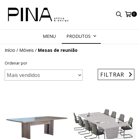
0
MENU
PRODUTOS
Início
/
Móveis
/
Mesas de reunião
Ordenar por
FILTRAR