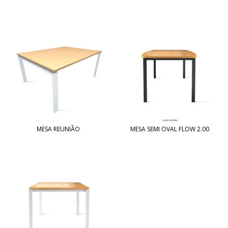
MESA REUNIÃO
MESA SEMI OVAL FLOW 2.00