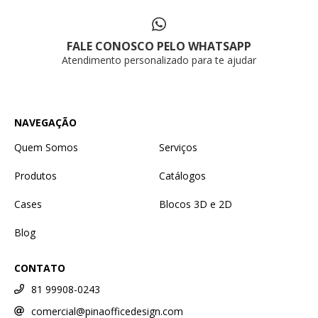
FALE CONOSCO PELO WHATSAPP
Atendimento personalizado para te ajudar
NAVEGAÇÃO
Quem Somos
Serviços
Produtos
Catálogos
Cases
Blocos 3D e 2D
Blog
CONTATO
81 99908-0243
comercial@pinaofficedesign.com