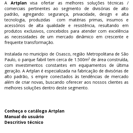
A
Artplan
visa ofertar as melhores soluções técnicas /
comerciais pertinentes ao segmento de divisórias de alto
padrão, agregando: segurança, privacidade, design e alta
tecnologia, produzidas com matérias primas, insumos e
acessórios de alta qualidade e resistência, resultando em
produtos exclusivos, concebidos para atender com excelência
as necessidades de um mercado dinâmico em crescente e
frequente transformação.
Instalada no município de Osasco, região Metropolitana de São
Paulo, o parque fabril tem cerca de 1.500m² de área construída,
com investimentos constantes em equipamentos de última
geração. A Artplan é especializada na fabricação de divisórias de
alto padrão, s empre conectados às tendências de mercado
além de criar novas, buscando oferecer aos nossos clientes as
melhores soluções dentro deste segmento.
Conheça o catálogo Artplan
Manual do usuário
Descritivo técnico