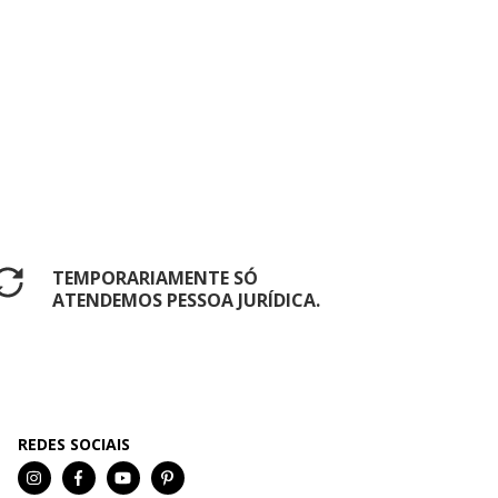
TEMPORARIAMENTE SÓ
ATENDEMOS PESSOA JURÍDICA.
REDES SOCIAIS