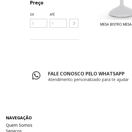
Preço
DE
ATÉ
MESA BISTRO MESA
FALE CONOSCO PELO WHATSAPP
Atendimento personalizado para te ajudar
NAVEGAÇÃO
Quem Somos
Serviços