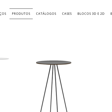
IÇOS
PRODUTOS
CATÁLOGOS
CASES
BLOCOS 3D E 2D