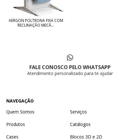
AERGON POLTRONA FIXA COM
RECLINAÇÃO MECÂ...
FALE CONOSCO PELO WHATSAPP
Atendimento personalizado para te ajudar
NAVEGAÇÃO
Quem Somos
Serviços
Produtos
Catálogos
Cases
Blocos 3D e 2D