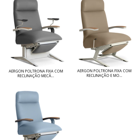
AERGON POLTRONA FIXA COM
AERGON POLTRONA FIXA COM
RECLINAÇÃO E MO...
RECLINAÇÃO MECÂ...