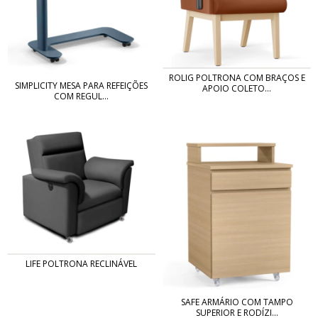
ROLIG POLTRONA COM BRAÇOS E
SIMPLICITY MESA PARA REFEIÇÕES
APOIO COLETO...
COM REGUL...
LIFE POLTRONA RECLINÁVEL
SAFE ARMÁRIO COM TAMPO
SUPERIOR E RODÍZI...