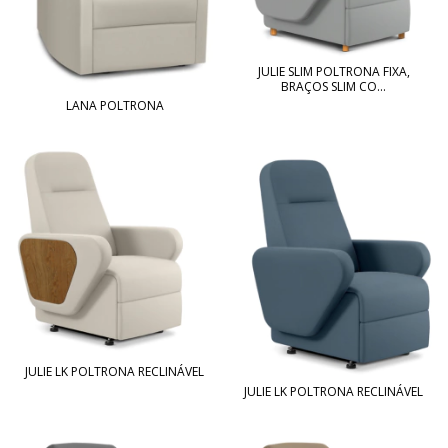
JULIE SLIM POLTRONA FIXA,
BRAÇOS SLIM CO...
LANA POLTRONA
JULIE LK POLTRONA RECLINÁVEL
JULIE LK POLTRONA RECLINÁVEL