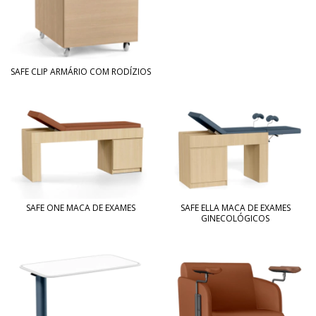
SAFE CLIP ARMÁRIO COM RODÍZIOS
SAFE ELLA MACA DE EXAMES
SAFE ONE MACA DE EXAMES
GINECOLÓGICOS