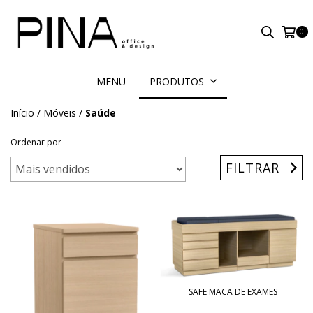
0
MENU
PRODUTOS
Início
/
Móveis
/
Saúde
Ordenar por
FILTRAR
SAFE MACA DE EXAMES