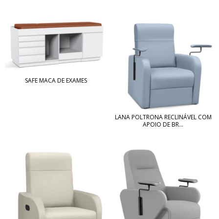
SAFE MACA DE EXAMES
LANA POLTRONA RECLINÁVEL COM
APOIO DE BR...