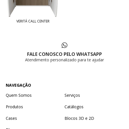
VERITÁ CALL CENTER
FALE CONOSCO PELO WHATSAPP
Atendimento personalizado para te ajudar
NAVEGAÇÃO
Quem Somos
Serviços
Produtos
Catálogos
Cases
Blocos 3D e 2D