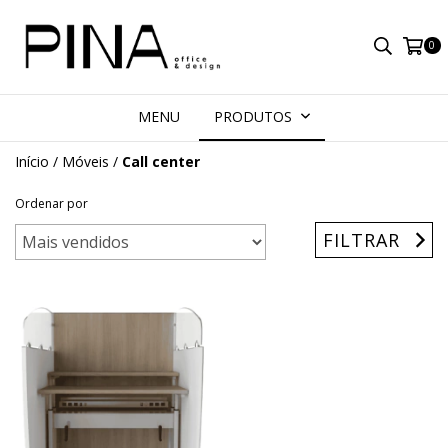
0
MENU
PRODUTOS
Início
/
Móveis
/
Call center
Ordenar por
FILTRAR