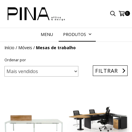
0
MENU
PRODUTOS
Início
/
Móveis
/
Mesas de trabalho
Ordenar por
FILTRAR