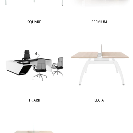
SQUARE
PREMIUM
TRIARII
LEGIA