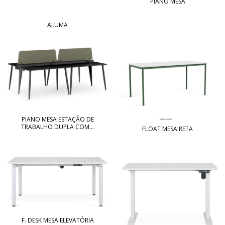
PIANO MESA
ALUMA
PIANO MESA ESTAÇÃO DE
TRABALHO DUPLA COM...
FLOAT MESA RETA
F. DESK MESA ELEVATÓRIA