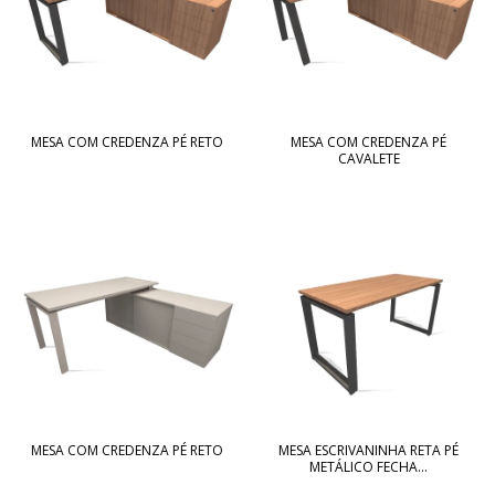
MESA COM CREDENZA PÉ RETO
MESA COM CREDENZA PÉ
CAVALETE
MESA COM CREDENZA PÉ RETO
MESA ESCRIVANINHA RETA PÉ
METÁLICO FECHA...