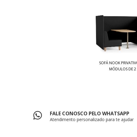
SOFÁ NOOK PRIVATIV
MÓDULOS DE 2 L
FALE CONOSCO PELO WHATSAPP
Atendimento personalizado para te ajudar