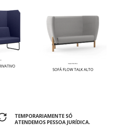
RIVATIVO
SOFÁ FLOW TALK ALTO
TEMPORARIAMENTE SÓ
ATENDEMOS PESSOA JURÍDICA.