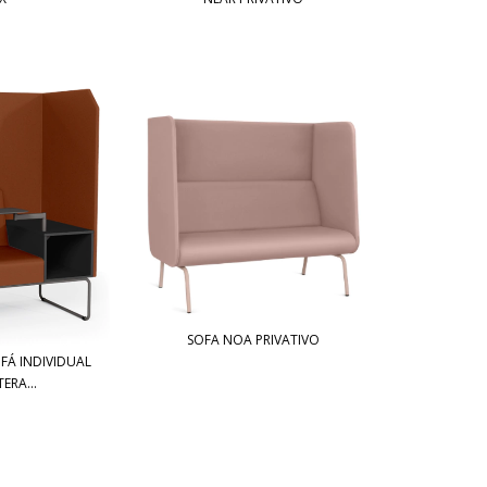
SOFA NOA PRIVATIVO
OFÁ INDIVIDUAL
ERA...