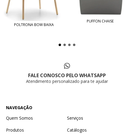
PUFFON CHAISE
POLTRONA BOW BAIXA
FALE CONOSCO PELO WHATSAPP
Atendimento personalizado para te ajudar
NAVEGAÇÃO
Quem Somos
Serviços
Produtos
Catálogos