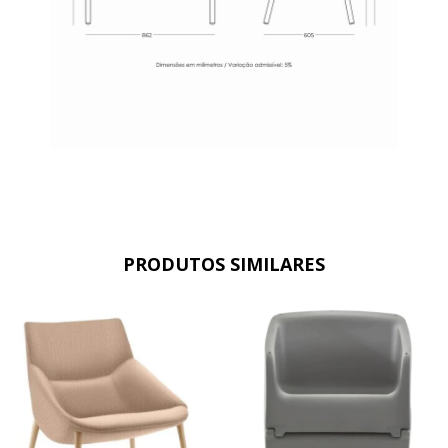
PRODUTOS SIMILARES