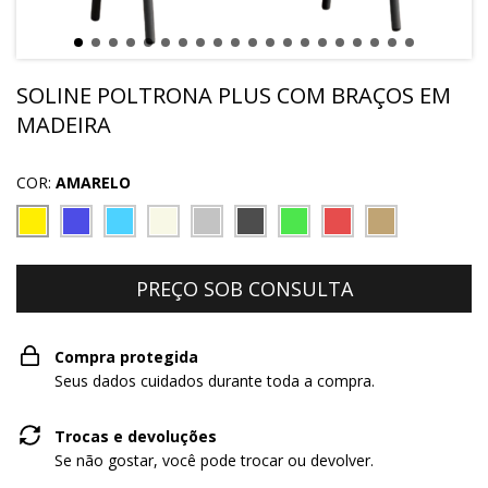
SOLINE POLTRONA PLUS COM BRAÇOS EM
MADEIRA
COR:
AMARELO
Compra protegida
Seus dados cuidados durante toda a compra.
Trocas e devoluções
Se não gostar, você pode trocar ou devolver.