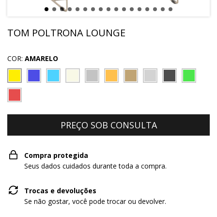
TOM POLTRONA LOUNGE
COR:
AMARELO
Compra protegida
Seus dados cuidados durante toda a compra.
Trocas e devoluções
Se não gostar, você pode trocar ou devolver.