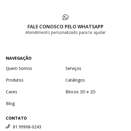
FALE CONOSCO PELO WHATSAPP
Atendimento personalizado para te ajudar
NAVEGAÇÃO
Quem Somos
Serviços
Produtos
Catálogos
Cases
Blocos 3D e 2D
Blog
CONTATO
81 99908-0243