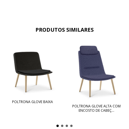
PRODUTOS SIMILARES
POLTRONA GLOVE BAIXA
POLTRONA GLOVE ALTA COM
ENCOSTO DE CABEÇ...