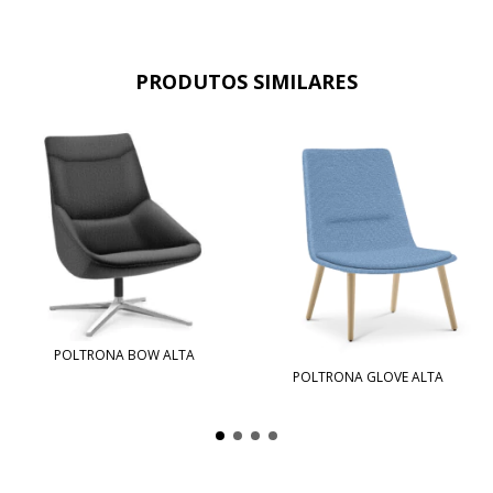
PRODUTOS SIMILARES
POLTRONA BOW ALTA
POLTRONA GLOVE ALTA