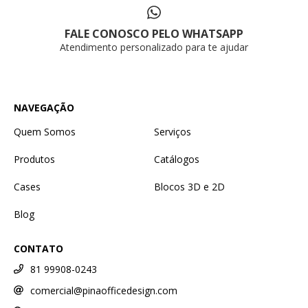
FALE CONOSCO PELO WHATSAPP
Atendimento personalizado para te ajudar
NAVEGAÇÃO
Quem Somos
Serviços
Produtos
Catálogos
Cases
Blocos 3D e 2D
Blog
CONTATO
81 99908-0243
comercial@pinaofficedesign.com