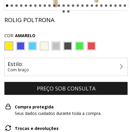
ROLIG POLTRONA
COR:
AMARELO
Estilo:
Com braço
Compra protegida
Seus dados cuidados durante toda a compra.
Trocas e devoluções