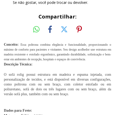
Se não gostar, você pode trocar ou devolver.
Compartilhar:
Conceito:
Essa poltrona combina elegância e funcionalidade, proporcionando o
máximo de conforto para pacientes e visitantes. Seu design acolhedor une estrutura em
madeira resistente e estofado ergonômico, garantindo durabilidade, sofisticação e bem-
estar em ambientes de recepção, hospitais e espaços de convivência.
Descrição Técnica:
O sofá rolig possui estrutura em madeira e espuma injetada, com
personalização de tecidos, e está disponível em diversas configurações,
como poltrona com ou sem braço, com coletor estofado ou em
poliuretano, sofá de dois ou três lugares com ou sem braço, além da
versão sofá plus, também com ou sem braço.
Dados para Frete: