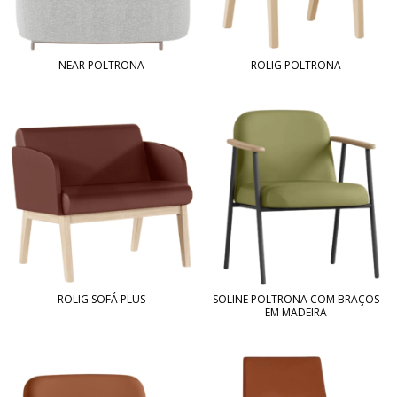
NEAR POLTRONA
ROLIG POLTRONA
ROLIG SOFÁ PLUS
SOLINE POLTRONA COM BRAÇOS
EM MADEIRA