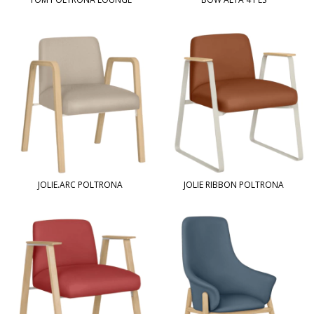
JOLIE.ARC POLTRONA
JOLIE RIBBON POLTRONA