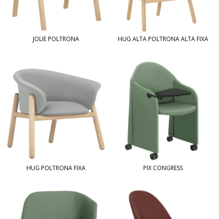
JOLIE POLTRONA
HUG ALTA POLTRONA ALTA FIXA
HUG POLTRONA FIXA
PIX CONGRESS