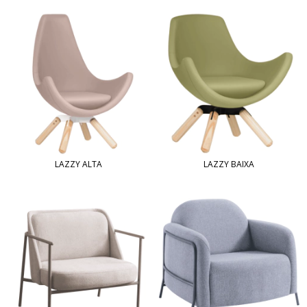
LAZZY ALTA
LAZZY BAIXA