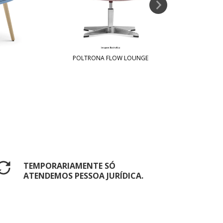
POLTRONA FLOW LOUNGE
TEMPORARIAMENTE SÓ
ATENDEMOS PESSOA JURÍDICA.