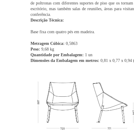
de poltronas com diferentes suportes de piso que os tornam
escritório, mas também salas de reuniões, áreas para visitant
conferência.
Descrição Técnica:
Base fixa com quatro pés em madeira.
Metragem Cúbica:
0,5863
Peso:
9,68 kg
Quantidade por Embalagem:
1 un
Dimensões da Embalagem em metros:
0,81 x 0,77 x 0,94 