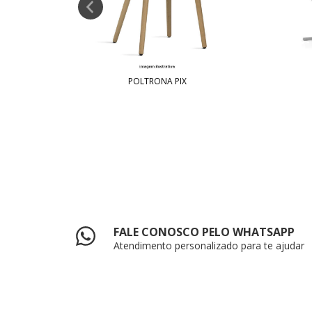
POLTRONA PIX
FALE CONOSCO PELO WHATSAPP
Atendimento personalizado para te ajudar