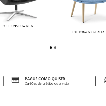
POLTRONA BOW ALTA
POLTRONA GLOVE ALTA
PAGUE COMO QUISER
Cartões de crédito ou à vista