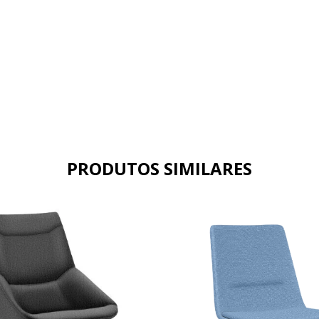
PRODUTOS SIMILARES