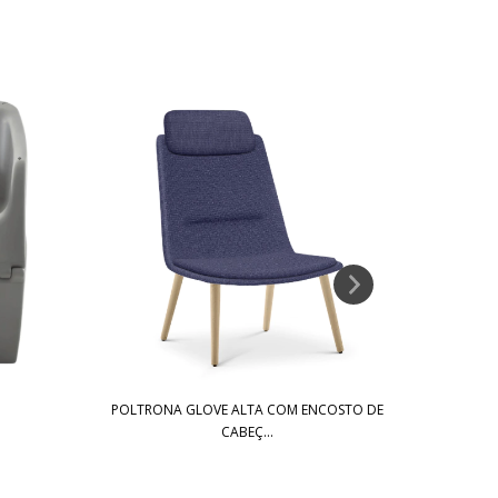
POLTRONA GLOVE ALTA COM ENCOSTO DE
CABEÇ...