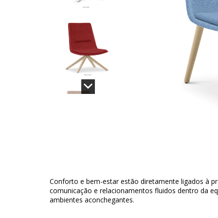
Conforto e bem-estar estão diretamente ligados à pr
comunicação e relacionamentos fluidos dentro da e
ambientes aconchegantes.