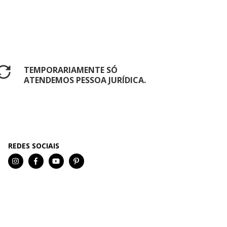
TEMPORARIAMENTE SÓ
ATENDEMOS PESSOA JURÍDICA.
REDES SOCIAIS