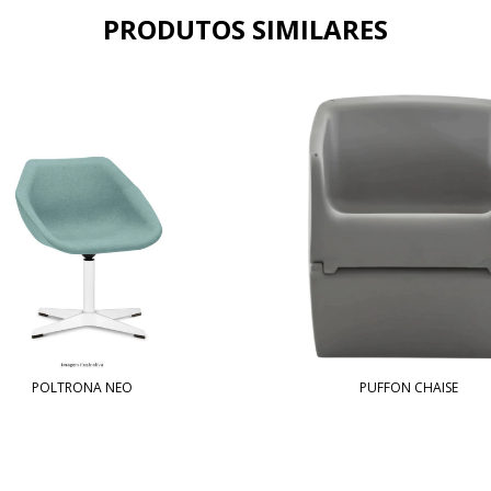
PRODUTOS SIMILARES
POLTRONA NEO
PUFFON CHAISE