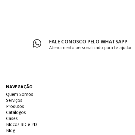
FALE CONOSCO PELO WHATSAPP
Atendimento personalizado para te ajudar
NAVEGAÇÃO
Quem Somos
Serviços
Produtos
Catálogos
Cases
Blocos 3D e 2D
Blog