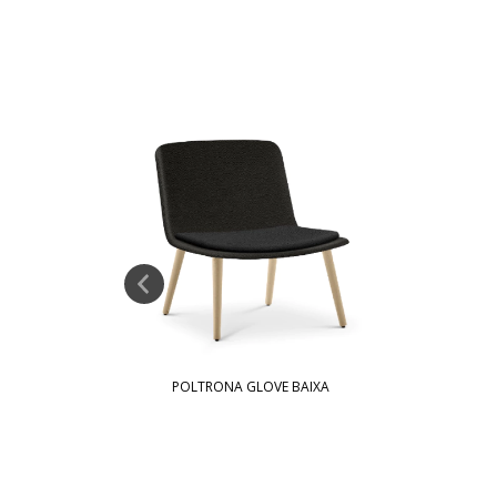
POLTRONA GLOVE BAIXA