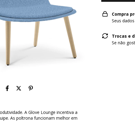
Compra pr
Seus dados
Trocas e 
Se não gost
odutividade. A Glove Lounge incentiva a
quipe. As poltrona funcionam melhor em