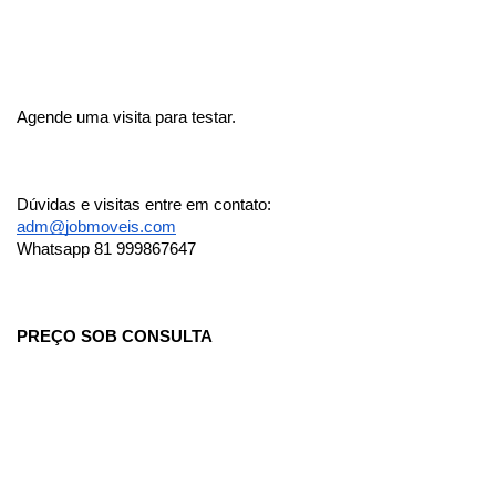
Agende uma visita para testar. 
Dúvidas e visitas entre em contato: 
adm@jobmoveis.com
Whatsapp 81 999867647
PREÇO SOB CONSULTA 