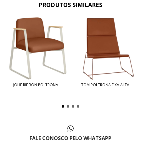
PRODUTOS SIMILARES
JOLIE RIBBON POLTRONA
TOM POLTRONA FIXA ALTA
FALE CONOSCO PELO WHATSAPP