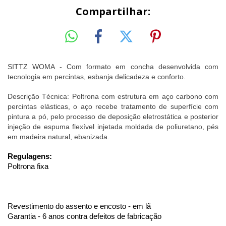
Compartilhar:
SITTZ WOMA - Com formato em concha desenvolvida com 
tecnologia em percintas, esbanja delicadeza e conforto.
Descrição Técnica: Poltrona com estrutura em aço carbono com 
percintas elásticas, o aço recebe tratamento de superfície com 
pintura a pó, pelo processo de deposição eletrostática e posterior 
injeção de espuma flexível injetada moldada de poliuretano, pés 
em madeira natural, ebanizada. 
Regulagens: 
Poltrona fixa 
Revestimento do assento e encosto - em lã 
Garantia - 6 anos contra defeitos de fabricação 