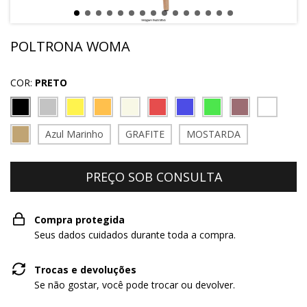
POLTRONA WOMA
COR:
PRETO
Azul Marinho
GRAFITE
MOSTARDA
Compra protegida
Seus dados cuidados durante toda a compra.
Trocas e devoluções
Se não gostar, você pode trocar ou devolver.